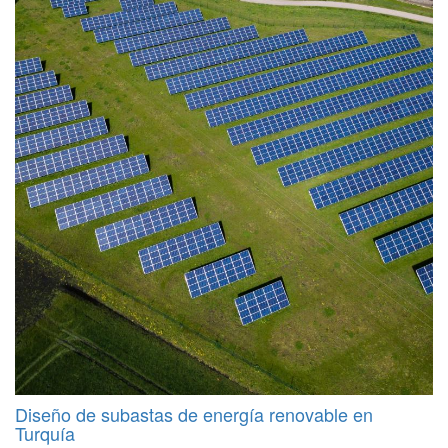
Diseño de subastas de energía renovable en
Turquía