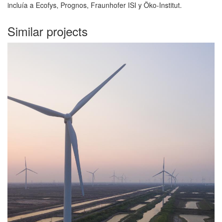
incluía a Ecofys, Prognos, Fraunhofer ISI y Öko-Institut.
Similar projects