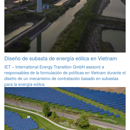
Diseño de subasta de energía eólica en Vietnam
IET – International Energy Transition GmbH asesoró a
responsables de la formulación de políticas en Vietnam durante el
diseño de un mecanismo de contratación basado en subastas
para la energía eólica.