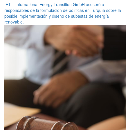
IET – International Energy Transition GmbH asesoró a
responsables de la formulación de políticas en Turquía sobre la
posible implementación y diseño de subastas de energía
renovable.